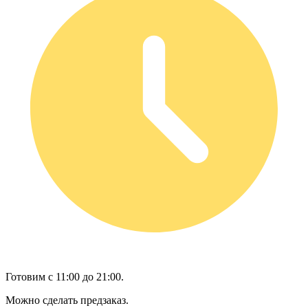
Готовим с 11:00 до 21:00.
Можно сделать предзаказ.