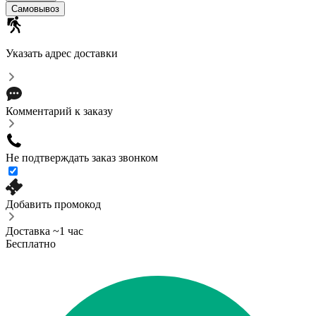
Самовывоз
Указать адрес доставки
Комментарий к заказу
Не подтверждать заказ звонком
Добавить промокод
Доставка ~1 час
Бесплатно