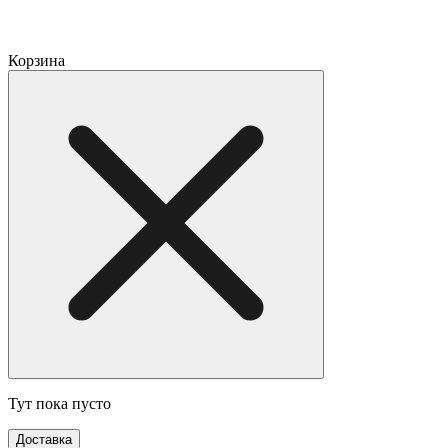
Корзина
Тут пока пусто
Доставка