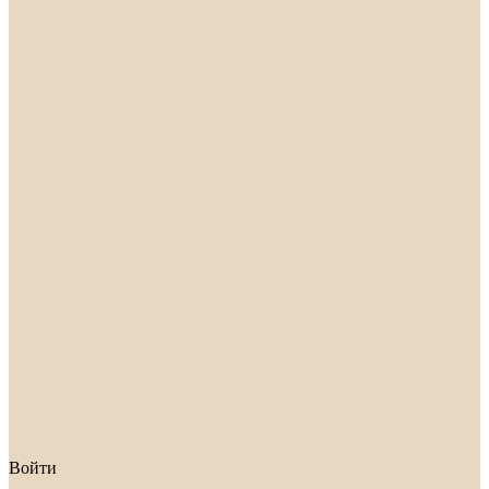
Войти