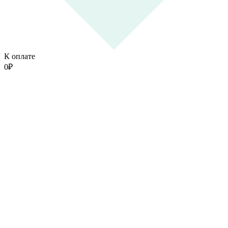
К оплате
0
₽